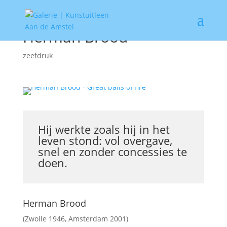
Herman Brood
zeefdruk
Hij werkte zoals hij in het
leven stond: vol overgave,
snel en zonder concessies te
doen.
Herman Brood
(Zwolle 1946, Amsterdam 2001)